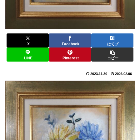
X
Facebook
はてブ
LINE
Pinterest
コピー
2023.11.30
2026.02.06