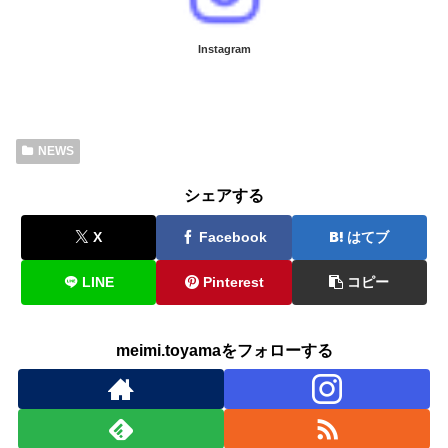
Instagram
NEWS
シェアする
X
Facebook
はてブ
LINE
Pinterest
コピー
meimi.toyamaをフォローする